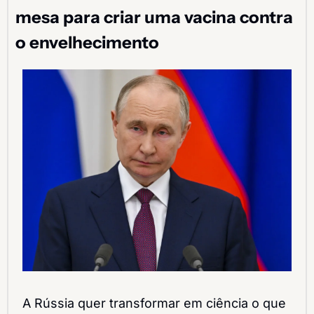
mesa para criar uma vacina contra 
o envelhecimento
A Rússia quer transformar em ciência o que 