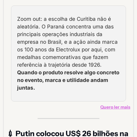
Zoom out: a escolha de Curitiba não é 
aleatória. O Paraná concentra uma das 
principais operações industriais da 
empresa no Brasil, e a ação ainda marca 
os 100 anos da Electrolux por aqui, com 
medalhas comemorativas que fazem 
referência à trajetória desde 1926. 
Quando o produto resolve algo concreto 
no evento, marca e utilidade andam 
juntas.
Quero ler mais
💉
Putin colocou US$ 26 bilhões na 