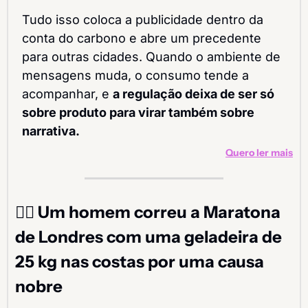
Tudo isso coloca a publicidade dentro da 
conta do carbono e abre um precedente 
para outras cidades. Quando o ambiente de 
mensagens muda, o consumo tende a 
acompanhar, e 
a regulação deixa de ser só 
sobre produto para virar também sobre 
narrativa.
Quero ler mais
🏃‍♂️
Um homem correu a Maratona 
de Londres com uma geladeira de 
25 kg nas costas por uma causa 
nobre