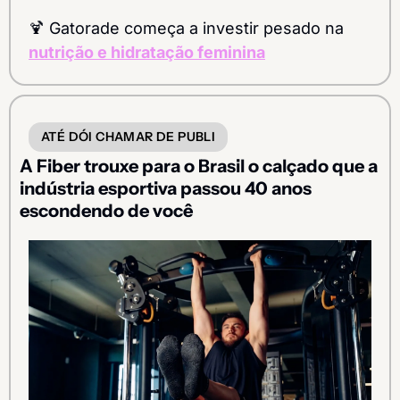
🍹
 Gatorade começa a investir pesado na 
nutrição e hidratação feminina
ATÉ DÓI CHAMAR DE PUBLI
A Fiber trouxe para o Brasil o calçado que a 
indústria esportiva passou 40 anos 
escondendo de você