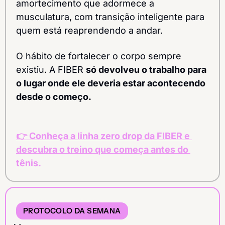
amortecimento que adormece a 
musculatura, com transição inteligente para 
quem está reaprendendo a andar.
O hábito de fortalecer o corpo sempre 
existiu. A FIBER 
só devolveu o trabalho para 
o lugar onde ele deveria estar acontecendo 
desde o começo.
👉 Conheça a linha zero drop da FIBER e 
descubra o treino que começa antes do 
tênis.
PROTOCOLO DA SEMANA