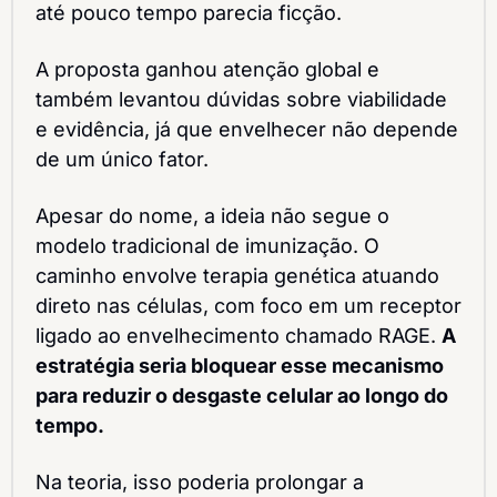
até pouco tempo parecia ficção.
A proposta ganhou atenção global e 
também levantou dúvidas sobre viabilidade 
e evidência, já que envelhecer não depende 
de um único fator.
Apesar do nome, a ideia não segue o 
modelo tradicional de imunização. O 
caminho envolve terapia genética atuando 
direto nas células, com foco em um receptor 
ligado ao envelhecimento chamado RAGE. 
A 
estratégia seria bloquear esse mecanismo 
para reduzir o desgaste celular ao longo do 
tempo.
Na teoria, isso poderia prolongar a 