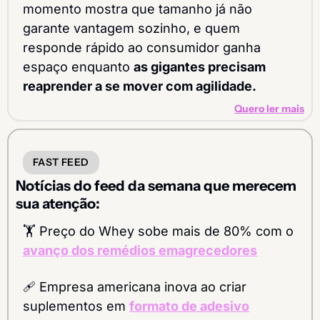
momento mostra que tamanho já não 
garante vantagem sozinho, e quem 
responde rápido ao consumidor ganha 
espaço enquanto 
as gigantes precisam 
reaprender a se mover com agilidade.
Quero ler mais
FAST FEED
Notícias do feed da semana que merecem 
sua atenção:
🏋️ Preço do Whey sobe mais de 80% com o 
avanço dos remédios emagrecedores
🩹
 Empresa americana inova ao criar 
suplementos em 
formato de adesivo