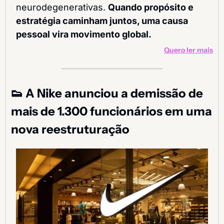
neurodegenerativas. 
Quando propósito e 
estratégia caminham juntos, uma causa 
pessoal vira movimento global.
Quero ler mais
👟
A Nike anunciou a demissão de 
mais de 1.300 funcionários em uma 
nova reestruturação