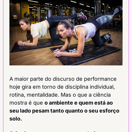
A maior parte do discurso de performance 
hoje gira em torno de disciplina individual, 
rotina, mentalidade. Mas o que a ciência 
mostra é que 
o ambiente e quem está ao 
seu lado pesam tanto quanto o seu esforço 
solo.