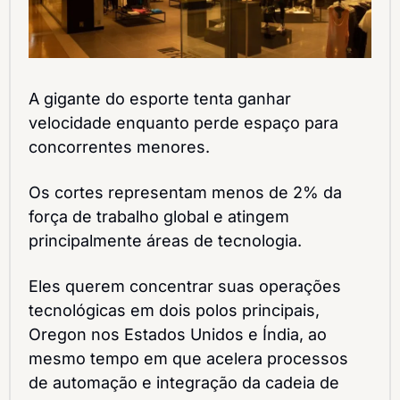
A gigante do esporte tenta ganhar 
velocidade enquanto perde espaço para 
concorrentes menores.
Os cortes representam menos de 2% da 
força de trabalho global e atingem 
principalmente áreas de tecnologia.
Eles querem concentrar suas operações 
tecnológicas em dois polos principais, 
Oregon nos Estados Unidos e Índia, ao 
mesmo tempo em que acelera processos 
de automação e integração da cadeia de 