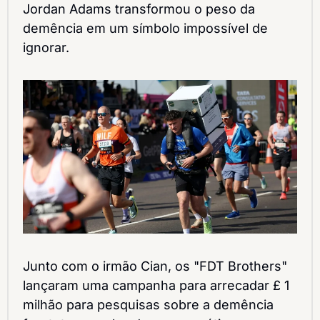
Jordan Adams transformou o peso da 
demência em um símbolo impossível de 
ignorar.
Junto com o irmão Cian, os "FDT Brothers" 
lançaram uma campanha para arrecadar £ 1 
milhão para pesquisas sobre a demência 