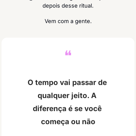
depois desse ritual.
Vem com a gente.
❝
O tempo vai passar de 
qualquer jeito. A 
diferença é se você 
começa ou não