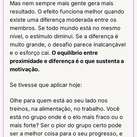
Mas nem sempre mais gente gera mais 
resultado. O efeito funciona melhor quando 
existe uma diferença moderada entre os 
membros. Se todo mundo está no mesmo 
nível, o estímulo diminui. Se a diferença é 
muito grande, o desafio parece inalcançável 
e o esforço cai. 
O equilíbrio entre 
proximidade e diferença é o que sustenta a 
motivação.
Se tivesse que aplicar hoje:
Olhe para quem está ao seu lado nos 
treinos, na alimentação, no trabalho. Você 
está no grupo onde é o elo mais fraco ou o 
mais forte? Ser o pior do grupo certo pode 
ser a melhor coisa para o seu progresso, e 