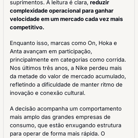
suprimentos. A leitura é clara, 
reduzir 
complexidade operacional para ganhar 
velocidade em um mercado cada vez mais 
competitivo.
Enquanto isso, marcas como On, Hoka e 
Anta avançam em participação, 
principalmente em categorias como corrida. 
Nos últimos três anos, a Nike perdeu mais 
da metade do valor de mercado acumulado, 
refletindo a dificuldade de manter ritmo de 
inovação e conexão cultural.
A decisão acompanha um comportamento 
mais amplo das grandes empresas de 
consumo, que estão enxugando estrutura 
para operar de forma mais rápida. O 