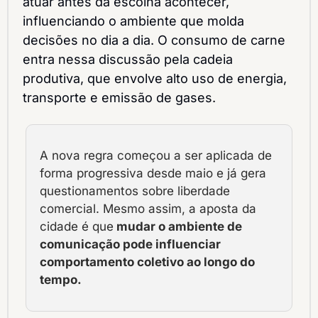
atuar antes da escolha acontecer, 
influenciando o ambiente que molda 
decisões no dia a dia. O consumo de carne 
entra nessa discussão pela cadeia 
produtiva, que envolve alto uso de energia, 
transporte e emissão de gases.
A nova regra começou a ser aplicada de 
forma progressiva desde maio e já gera 
questionamentos sobre liberdade 
comercial. Mesmo assim, a aposta da 
cidade é que
 mudar o ambiente de 
comunicação pode influenciar 
comportamento coletivo ao longo do 
tempo.