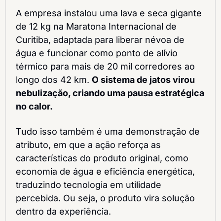
A empresa instalou uma lava e seca gigante 
de 12 kg na Maratona Internacional de 
Curitiba, adaptada para liberar névoa de 
água e funcionar como ponto de alívio 
térmico para mais de 20 mil corredores ao 
longo dos 42 km. 
O sistema de jatos virou 
nebulização, criando uma pausa estratégica 
no calor.
Tudo isso também é uma demonstração de 
atributo, em que a ação reforça as 
características do produto original, como 
economia de água e eficiência energética, 
traduzindo tecnologia em utilidade 
percebida. Ou seja, o produto vira solução 
dentro da experiência.