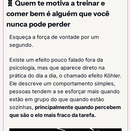
🧬
Quem te motiva a treinar e 
comer bem é alguém que você 
nunca pode perder
Esqueça a força de vontade por um 
segundo.
Existe um efeito pouco falado fora da 
psicologia, mas que aparece direto na 
prática do dia a dia, o chamado efeito Köhler. 
Ele descreve um comportamento simples, 
pessoas tendem a se esforçar mais quando 
estão em grupo do que quando estão 
sozinhas, 
principalmente quando percebem 
que são o elo mais fraco da tarefa.