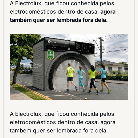
A Electrolux, que ficou conhecida pelos 
eletrodomésticos dentro de casa, 
agora 
também quer ser lembrada fora dela.
A Electrolux, que ficou conhecida pelos 
eletrodomésticos dentro de casa, agora 
também quer ser lembrada fora dela.