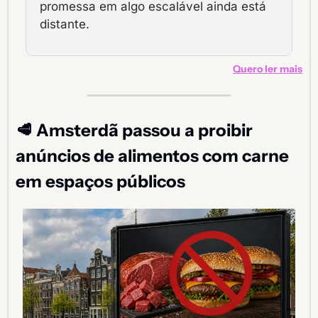
promessa em algo escalável ainda está 
distante.
Quero ler mais
🥩
Amsterdã passou a proibir 
anúncios de alimentos com carne 
em espaços públicos