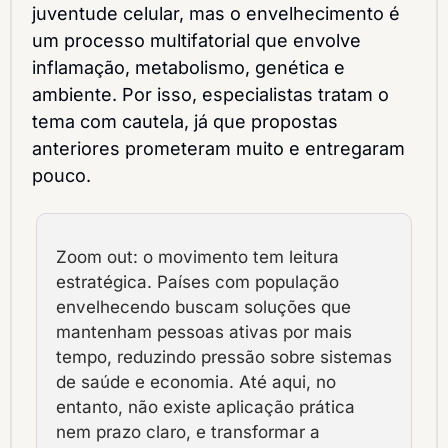
juventude celular, mas o envelhecimento é 
um processo multifatorial que envolve 
inflamação, metabolismo, genética e 
ambiente. Por isso, especialistas tratam o 
tema com cautela, já que propostas 
anteriores prometeram muito e entregaram 
pouco.
Zoom out: o movimento tem leitura 
estratégica. Países com população 
envelhecendo buscam soluções que 
mantenham pessoas ativas por mais 
tempo, reduzindo pressão sobre sistemas 
de saúde e economia. Até aqui, no 
entanto, não existe aplicação prática 
nem prazo claro, e transformar a 