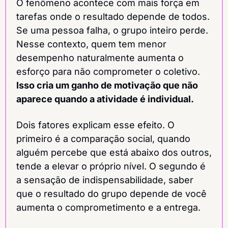
O fenômeno acontece com mais força em 
tarefas onde o resultado depende de todos. 
Se uma pessoa falha, o grupo inteiro perde. 
Nesse contexto, quem tem menor 
desempenho naturalmente aumenta o 
esforço para não comprometer o coletivo. 
Isso cria um ganho de motivação que não 
aparece quando a atividade é individual.
Dois fatores explicam esse efeito. O 
primeiro é a comparação social, quando 
alguém percebe que está abaixo dos outros, 
tende a elevar o próprio nível. O segundo é 
a sensação de indispensabilidade, saber 
que o resultado do grupo depende de você 
aumenta o comprometimento e a entrega.