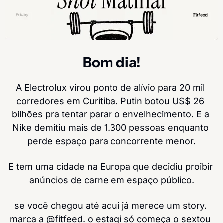
Bom dia!
A Electrolux virou ponto de alívio para 20 mil 
corredores em Curitiba. Putin botou US$ 26 
bilhões pra tentar parar o envelhecimento. E a 
Nike demitiu mais de 1.300 pessoas enquanto 
perde espaço para concorrente menor.
E tem uma cidade na Europa que decidiu proibir 
anúncios de carne em espaço público.
se você chegou até aqui já merece um story. 
marca a @fitfeed. o estagi só começa o sextou 