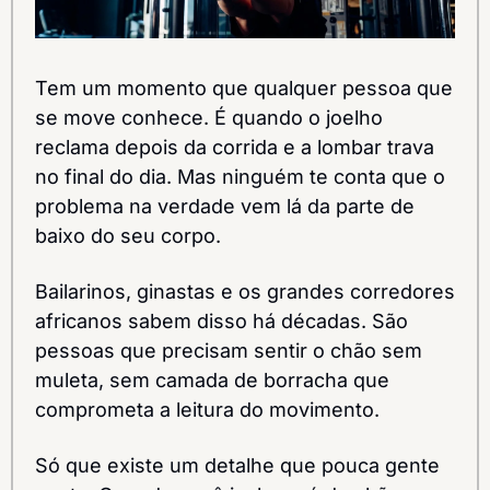
Tem um momento que qualquer pessoa que 
se move conhece. É quando o joelho 
reclama depois da corrida e a lombar trava 
no final do dia. Mas ninguém te conta que o 
problema na verdade vem lá da parte de 
baixo do seu corpo.
Bailarinos, ginastas e os grandes corredores 
africanos sabem disso há décadas. São 
pessoas que precisam sentir o chão sem 
muleta, sem camada de borracha que 
comprometa a leitura do movimento.
Só que existe um detalhe que pouca gente 