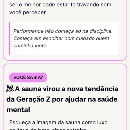
ser o melhor pode estar te travando sem 
você perceber.
Performance não começa só na disciplina. 
Começa em escolher com cuidado quem 
caminha junto.
VOCÊ SABIA?
🧖
A sauna virou a nova tendência 
da Geração Z por ajudar na saúde 
mental
Esqueça a imagem da sauna como luxo 