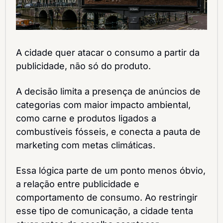
A cidade quer atacar o consumo a partir da 
publicidade, não só do produto.
A decisão limita a presença de anúncios de 
categorias com maior impacto ambiental, 
como carne e produtos ligados a 
combustíveis fósseis, e conecta a pauta de 
marketing com metas climáticas.
Essa lógica parte de um ponto menos óbvio, 
a relação entre publicidade e 
comportamento de consumo. Ao restringir 
esse tipo de comunicação, a cidade tenta 