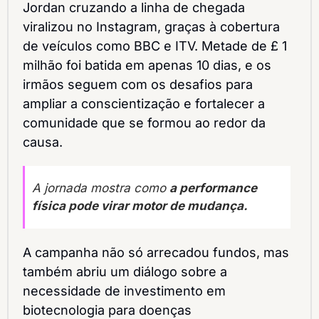
Jordan cruzando a linha de chegada 
viralizou no Instagram, graças à cobertura 
de veículos como BBC e ITV. Metade de £ 1 
milhão foi batida em apenas 10 dias, e os 
irmãos seguem com os desafios para 
ampliar a conscientização e fortalecer a 
comunidade que se formou ao redor da 
causa.
A jornada mostra como 
a performance 
física pode virar motor de mudança.
A campanha não só arrecadou fundos, mas 
também abriu um diálogo sobre a 
necessidade de investimento em 
biotecnologia para doenças 