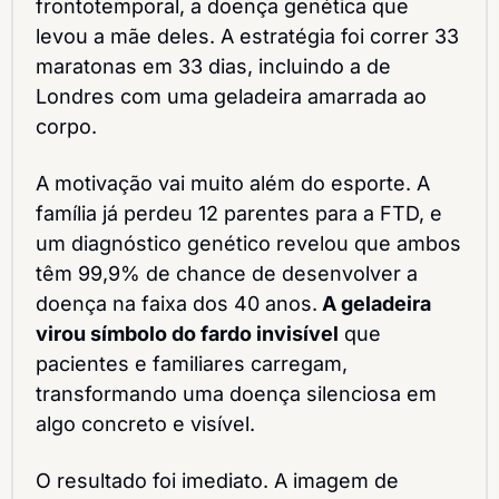
frontotemporal, a doença genética que 
levou a mãe deles. A estratégia foi correr 33 
maratonas em 33 dias, incluindo a de 
Londres com uma geladeira amarrada ao 
corpo.
A motivação vai muito além do esporte. A 
família já perdeu 12 parentes para a FTD, e 
um diagnóstico genético revelou que ambos 
têm 99,9% de chance de desenvolver a 
doença na faixa dos 40 anos.
 A geladeira 
virou símbolo do fardo invisível
 que 
pacientes e familiares carregam, 
transformando uma doença silenciosa em 
algo concreto e visível.
O resultado foi imediato. A imagem de 