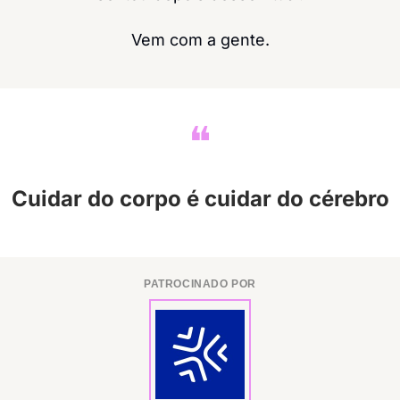
Vem com a gente.
❝
Cuidar do corpo é cuidar do cérebro
PATROCINADO POR