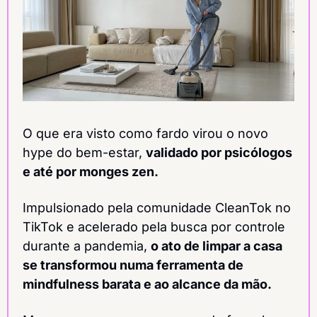
O que era visto como fardo virou o novo 
hype do bem-estar, 
validado por psicólogos 
e até por monges zen.
Impulsionado pela comunidade CleanTok no 
TikTok e acelerado pela busca por controle 
durante a pandemia, 
o ato de limpar a casa 
se transformou numa ferramenta de 
mindfulness barata e ao alcance da mão.