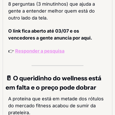
8 perguntas (3 minutinhos) que ajuda a 
gente a entender melhor quem está do 
outro lado da tela.
O link fica aberto até 03/07 e os 
vencedores a gente anuncia por aqui.
👉 
Responder a pesquisa
🥛
 O queridinho do wellness está 
em falta e o preço pode dobrar
A proteína que está em metade dos rótulos 
do mercado fitness acabou de sumir da 
prateleira.