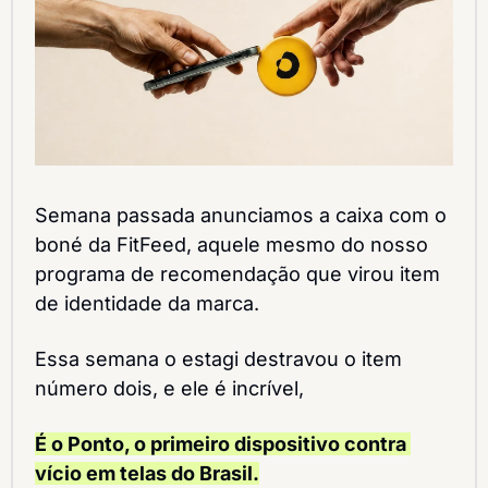
Semana passada anunciamos a caixa com o 
boné da FitFeed, aquele mesmo do nosso 
programa de recomendação que virou item 
de identidade da marca.
Essa semana o estagi destravou o item 
número dois, e ele é incrível,
É o Ponto, o primeiro dispositivo contra 
vício em telas do Brasil.