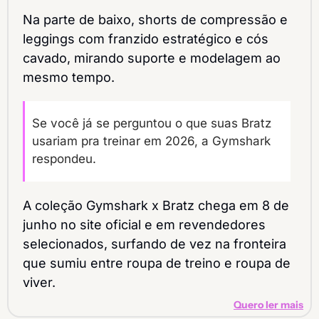
Na parte de baixo, shorts de compressão e 
leggings com franzido estratégico e cós 
cavado, mirando suporte e modelagem ao 
mesmo tempo.
Se você já se perguntou o que suas Bratz 
usariam pra treinar em 2026, a Gymshark 
respondeu.
A coleção Gymshark x Bratz chega em 8 de 
junho no site oficial e em revendedores 
selecionados, surfando de vez na fronteira 
que sumiu entre roupa de treino e roupa de 
viver.
Quero ler mais