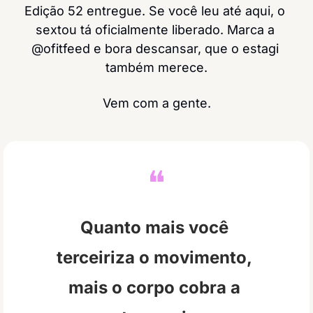
Edição 52 entregue. Se você leu até aqui, o 
sextou tá oficialmente liberado. Marca a 
@ofitfeed e bora descansar, que o estagi 
também merece.
Vem com a gente.
❝
Quanto mais você 
terceiriza o movimento, 
mais o corpo cobra a 