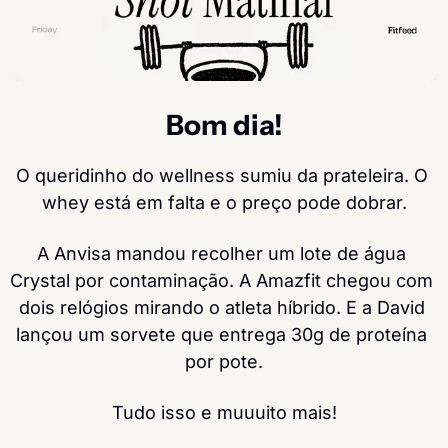
Bom dia!
O queridinho do wellness sumiu da prateleira. O 
whey está em falta e o preço pode dobrar.
A Anvisa mandou recolher um lote de água 
Crystal por contaminação. A Amazfit chegou com 
dois relógios mirando o atleta híbrido. E a David 
lançou um sorvete que entrega 30g de proteína 
por pote.
Tudo isso e muuuito mais!