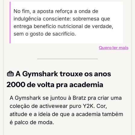
No fim, a aposta reforça a onda de 
indulgência consciente: sobremesa que 
entrega benefício nutricional de verdade, 
sem o gosto de sacrifício.
Quero ler mais
👜
 A Gymshark trouxe os anos 
2000 de volta pra academia
A Gymshark se juntou à Bratz pra criar uma 
coleção de activewear puro Y2K. Cor, 
atitude e a ideia de que a academia também 
é palco de moda.