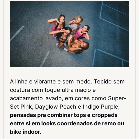
A linha é vibrante e sem medo. Tecido sem 
costura com toque ultra macio e 
acabamento lavado, em cores como Super-
Set Pink, Dayglow Peach e Indigo Purple, 
pensadas pra combinar tops e croppeds 
entre si em looks coordenados de remo ou 
bike indoor.