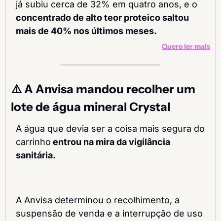
já subiu cerca de 32% em quatro anos, e o
concentrado de alto teor proteico saltou 
mais de 40% nos últimos meses.
Quero ler mais
⚠️ A Anvisa mandou recolher um 
lote de água mineral Crystal
A água que devia ser a coisa mais segura do 
carrinho
 entrou na mira da vigilância 
sanitária.
A Anvisa determinou o recolhimento, a 
suspensão de venda e a interrupção de uso 