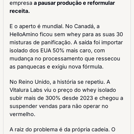
empresa 
a pausar produção e reformular 
receita.
E o aperto é mundial. No Canadá, a 
HelloAmino ficou sem whey para as suas 30 
misturas de panificação. A saída foi importar 
isolado dos EUA 50% mais caro, com 
mudança no processamento que ressecou 
as panquecas e exigiu nova fórmula.
No Reino Unido, a história se repetiu. A 
Vitalura Labs viu o preço do whey isolado 
subir mais de 300% desde 2023 e chegou a 
suspender vendas para não operar no 
vermelho.
A raiz do problema é da própria cadeia. O 