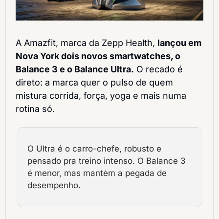
A Amazfit, marca da Zepp Health, 
lançou em 
Nova York dois novos smartwatches, o 
Balance 3 e o Balance Ultra.
 O recado é 
direto: a marca quer o pulso de quem 
mistura corrida, força, yoga e mais numa 
rotina só.
O Ultra é o carro-chefe, robusto e 
pensado pra treino intenso. O Balance 3 
é menor, mas mantém a pegada de 
desempenho.