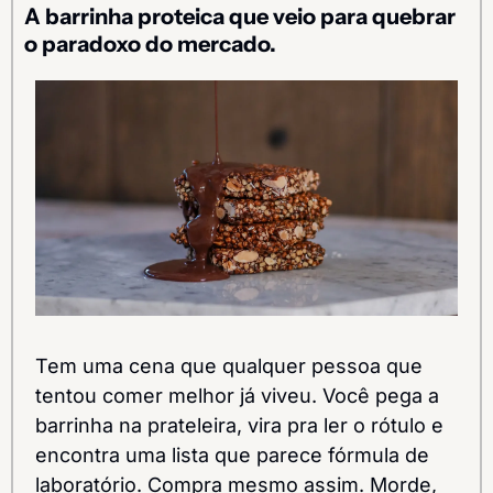
A barrinha proteica que veio para quebrar 
o paradoxo do mercado.
Tem uma cena que qualquer pessoa que 
tentou comer melhor já viveu. Você pega a 
barrinha na prateleira, vira pra ler o rótulo e 
encontra uma lista que parece fórmula de 
laboratório. Compra mesmo assim. Morde, 