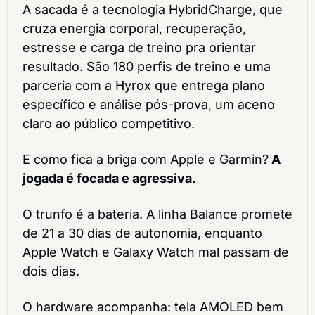
A sacada é a tecnologia HybridCharge, que 
cruza energia corporal, recuperação, 
estresse e carga de treino pra orientar 
resultado. São 180 perfis de treino e uma 
parceria com a Hyrox que entrega plano 
específico e análise pós-prova, um aceno 
claro ao público competitivo.
E como fica a briga com Apple e Garmin?
 A 
jogada é focada e agressiva.
O trunfo é a bateria. A linha Balance promete 
de 21 a 30 dias de autonomia, enquanto 
Apple Watch e Galaxy Watch mal passam de 
dois dias.
O hardware acompanha: tela AMOLED bem 