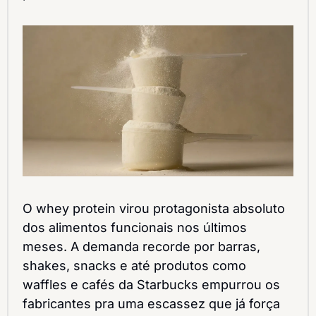
O whey protein virou protagonista absoluto 
dos alimentos funcionais nos últimos 
meses. A demanda recorde por barras, 
shakes, snacks e até produtos como 
waffles e cafés da Starbucks empurrou os 
fabricantes pra uma escassez que já força 