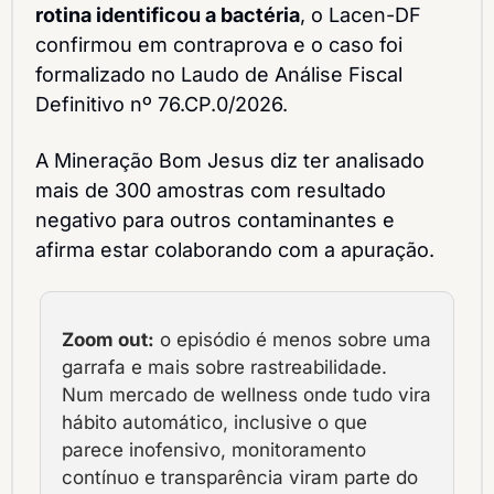
rotina identificou a bactéria
, o Lacen-DF
confirmou em contraprova e o caso foi 
formalizado no Laudo de Análise Fiscal 
Definitivo nº 76.CP.0/2026.
A Mineração Bom Jesus diz ter analisado 
mais de 300 amostras com resultado 
negativo para outros contaminantes e 
afirma estar colaborando com a apuração.
Zoom out:
 o episódio é menos sobre uma 
garrafa e mais sobre rastreabilidade. 
Num mercado de wellness onde tudo vira 
hábito automático, inclusive o que 
parece inofensivo, monitoramento 
contínuo e transparência viram parte do 