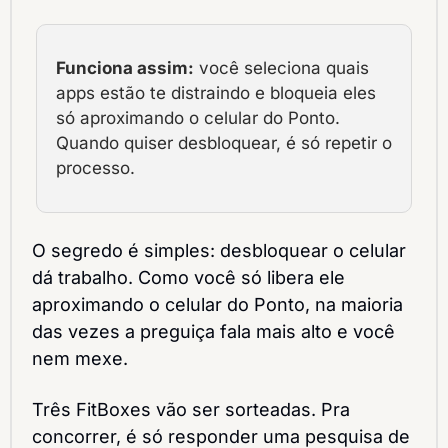
Funciona assim:
 você seleciona quais 
apps estão te distraindo e bloqueia eles 
só aproximando o celular do Ponto. 
Quando quiser desbloquear, é só repetir o 
processo.
O segredo é simples: desbloquear o celular 
dá trabalho. Como você só libera ele 
aproximando o celular do Ponto, na maioria 
das vezes a preguiça fala mais alto e você 
nem mexe.
Três FitBoxes vão ser sorteadas. Pra 
concorrer, é só responder uma pesquisa de 