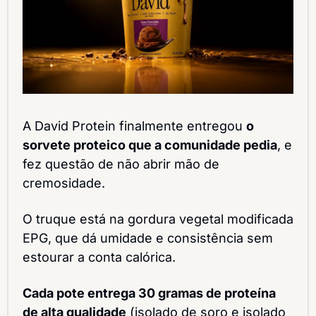
A David Protein finalmente entregou 
o 
sorvete proteico que a comunidade pedia
, e 
fez questão de não abrir mão de 
cremosidade.
O truque está na gordura vegetal modificada 
EPG, que dá umidade e consistência sem 
estourar a conta calórica.
Cada pote entrega 30 gramas de proteína 
de alta qualidade
 (isolado de soro e isolado 