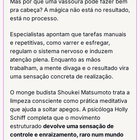
Mas por que uma vassoura pode fazer bem 
pra cabeça? A mágica não está no resultado, 
está no processo.
Especialistas apontam que tarefas manuais 
e repetitivas, como varrer e esfregar, 
regulam o sistema nervoso e induzem 
atenção plena. Enquanto as mãos 
trabalham, a mente divaga e o resultado vira 
uma sensação concreta de realização.
O monge budista Shoukei Matsumoto trata a 
limpeza consciente como prática meditativa 
que ajuda a soltar apegos. A psicóloga Holly 
Schiff completa que o movimento 
estruturado 
devolve uma sensação de 
controle e enraizamento, raro num mundo 