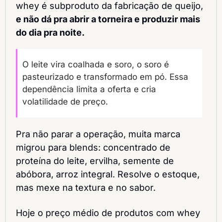
whey é subproduto da fabricação de queijo, 
e não dá pra abrir a torneira e produzir mais 
do dia pra noite.
O leite vira coalhada e soro, o soro é 
pasteurizado e transformado em pó. Essa 
dependência limita a oferta e cria 
volatilidade de preço.
Pra não parar a operação, muita marca 
migrou para blends: concentrado de 
proteína do leite, ervilha, semente de 
abóbora, arroz integral. Resolve o estoque, 
mas mexe na textura e no sabor.
Hoje o preço médio de produtos com whey 