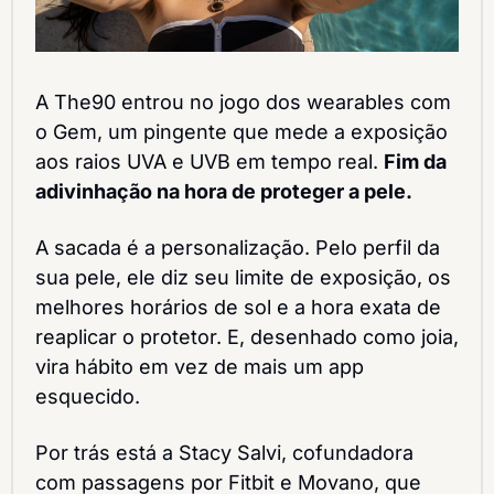
A The90 entrou no jogo dos wearables com 
o Gem, um pingente que mede a exposição 
aos raios UVA e UVB em tempo real. 
Fim da 
adivinhação na hora de proteger a pele.
A sacada é a personalização. Pelo perfil da 
sua pele, ele diz seu limite de exposição, os 
melhores horários de sol e a hora exata de 
reaplicar o protetor. E, desenhado como joia, 
vira hábito em vez de mais um app 
esquecido.
Por trás está a Stacy Salvi, cofundadora 
com passagens por Fitbit e Movano, que 