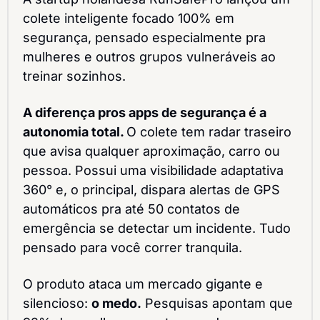
colete inteligente focado 100% em 
segurança, pensado especialmente pra 
mulheres e outros grupos vulneráveis ao 
treinar sozinhos.
A diferença pros apps de segurança é a 
autonomia total. 
O colete tem radar traseiro 
que avisa qualquer aproximação, carro ou 
pessoa. Possui uma visibilidade adaptativa 
360° e, o principal, dispara alertas de GPS 
automáticos pra até 50 contatos de 
emergência se detectar um incidente. Tudo 
pensado para você correr tranquila.
O produto ataca um mercado gigante e 
silencioso: 
o medo.
 Pesquisas apontam que 