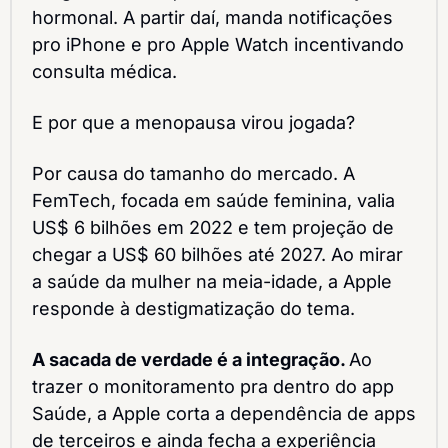
hormonal. A partir daí, manda notificações 
pro iPhone e pro Apple Watch incentivando 
consulta médica.
E por que a menopausa virou jogada? 
Por causa do tamanho do mercado. A 
FemTech, focada em saúde feminina, valia 
US$ 6 bilhões em 2022 e tem projeção de 
chegar a US$ 60 bilhões até 2027. Ao mirar 
a saúde da mulher na meia-idade, a Apple 
responde à destigmatização do tema.
A sacada de verdade é a integração. 
Ao 
trazer o monitoramento pra dentro do app 
Saúde, a Apple corta a dependência de apps 
de terceiros e ainda fecha a experiência 