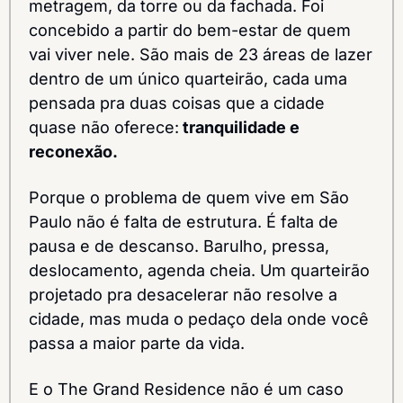
metragem, da torre ou da fachada. Foi 
concebido a partir do bem-estar de quem 
vai viver nele. São mais de 23 áreas de lazer 
dentro de um único quarteirão, cada uma 
pensada pra duas coisas que a cidade 
quase não oferece:
 tranquilidade e 
reconexão.
Porque o problema de quem vive em São 
Paulo não é falta de estrutura. É falta de 
pausa e de descanso. Barulho, pressa, 
deslocamento, agenda cheia. Um quarteirão 
projetado pra desacelerar não resolve a 
cidade, mas muda o pedaço dela onde você 
passa a maior parte da vida.
E o The Grand Residence não é um caso 