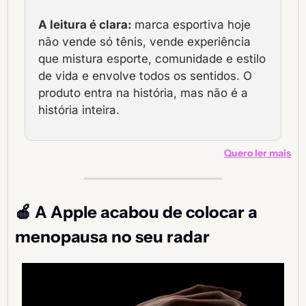
A leitura é clara: 
marca esportiva hoje 
não vende só tênis, vende experiência 
que mistura esporte, comunidade e estilo 
de vida e envolve todos os sentidos. O 
produto entra na história, mas não é a 
história inteira.
Quero ler mais
🍎
 A Apple acabou de colocar a 
menopausa no seu radar