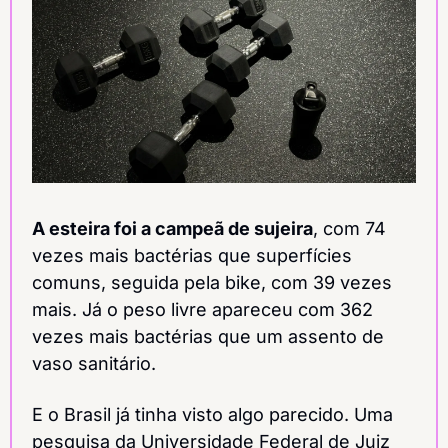
A esteira foi a campeã de sujeira
, com 74 
vezes mais bactérias que superfícies 
comuns, seguida pela bike, com 39 vezes 
mais. Já o peso livre apareceu com 362 
vezes mais bactérias que um assento de 
vaso sanitário.
E o Brasil já tinha visto algo parecido. Uma 
pesquisa da Universidade Federal de Juiz 