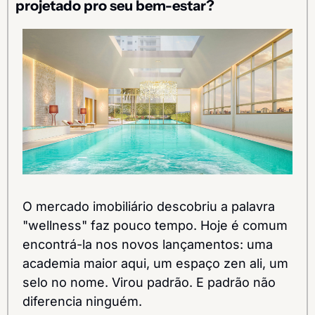
projetado pro seu bem-estar?
O mercado imobiliário descobriu a palavra 
"wellness" faz pouco tempo. Hoje é comum 
encontrá-la nos novos lançamentos: uma 
academia maior aqui, um espaço zen ali, um 
selo no nome. Virou padrão. E padrão não 
diferencia ninguém.