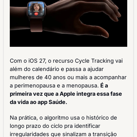
Com o iOS 27, o recurso Cycle Tracking vai 
além do calendário e passa a ajudar 
mulheres de 40 anos ou mais a acompanhar 
a perimenopausa e a menopausa. 
É a 
primeira vez que a Apple integra essa fase 
da vida ao app Saúde.
Na prática, o algoritmo usa o histórico de 
longo prazo do ciclo pra identificar 
irregularidades que sinalizam a transição 