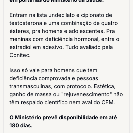
Entram na lista undecilato e cipionato de 
testosterona e uma combinação de quatro 
ésteres, pra homens e adolescentes. Pra 
meninas com deficiência hormonal, entra o 
estradiol em adesivo. Tudo avaliado pela 
Conitec.
Isso só vale para homens que tem 
deficiência comprovada e pessoas 
transmasculinas, com protocolo. Estética, 
ganho de massa ou "rejuvenescimento" não 
têm respaldo científico nem aval do CFM.
O Ministério prevê disponibilidade em até 
180 dias.