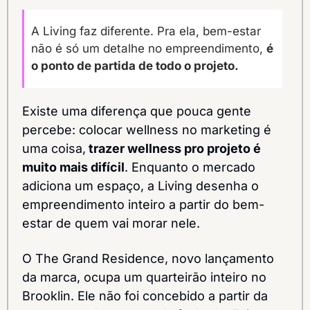
A Living faz diferente. Pra ela, bem-estar 
não é só um detalhe no empreendimento, 
é 
o ponto de partida de todo o projeto.
Existe uma diferença que pouca gente 
percebe: colocar wellness no marketing é 
uma coisa,
 trazer wellness pro projeto é 
muito mais difícil
. Enquanto o mercado 
adiciona um espaço, a Living desenha o 
empreendimento inteiro a partir do bem-
estar de quem vai morar nele.
O The Grand Residence, novo lançamento 
da marca, ocupa um quarteirão inteiro no 
Brooklin. Ele não foi concebido a partir da 