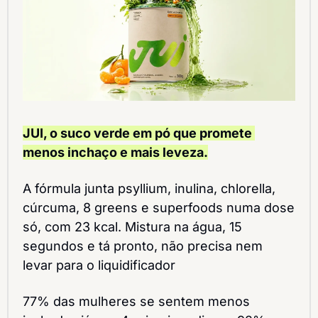
JUI, o suco verde em pó que promete 
menos inchaço e mais leveza.
A fórmula junta psyllium, inulina, chlorella, 
cúrcuma, 8 greens e superfoods numa dose 
só, com 23 kcal. Mistura na água, 15 
segundos e tá pronto, não precisa nem 
levar para o liquidificador
77% das mulheres se sentem menos 