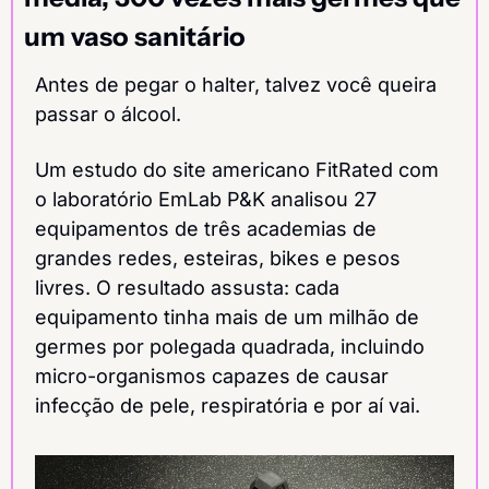
um vaso sanitário
Antes de pegar o halter, talvez você queira 
passar o álcool.
Um estudo do site americano FitRated com 
o laboratório EmLab P&K analisou 27 
equipamentos de três academias de 
grandes redes, esteiras, bikes e pesos 
livres. O resultado assusta: cada 
equipamento tinha mais de um milhão de 
germes por polegada quadrada, incluindo 
micro-organismos capazes de causar 
infecção de pele, respiratória e por aí vai.