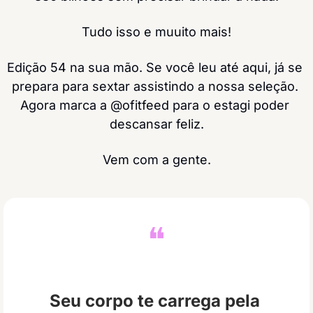
Tudo isso e muuito mais!
Edição 54 na sua mão. Se você leu até aqui, já se 
prepara para sextar assistindo a nossa seleção. 
Agora marca a @ofitfeed para o estagi poder 
descansar feliz.
Vem com a gente.
❝
Seu corpo te carrega pela 