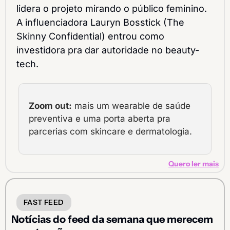
lidera o projeto mirando o público feminino. 
A influenciadora Lauryn Bosstick (The 
Skinny Confidential) entrou como 
investidora pra dar autoridade no beauty-
tech.
Zoom out:
 mais um wearable de saúde 
preventiva e uma porta aberta pra 
parcerias com skincare e dermatologia.
Quero ler mais
FAST FEED
Notícias do feed da semana que merecem 