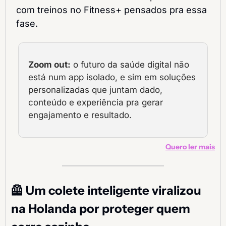
com treinos no Fitness+ pensados pra essa 
fase.
Zoom out:
 o futuro da saúde digital não 
está num app isolado, e sim em soluções 
personalizadas que juntam dado, 
conteúdo e experiência pra gerar 
engajamento e resultado.
Quero ler mais
🦺
 Um colete inteligente viralizou 
na Holanda por proteger quem 