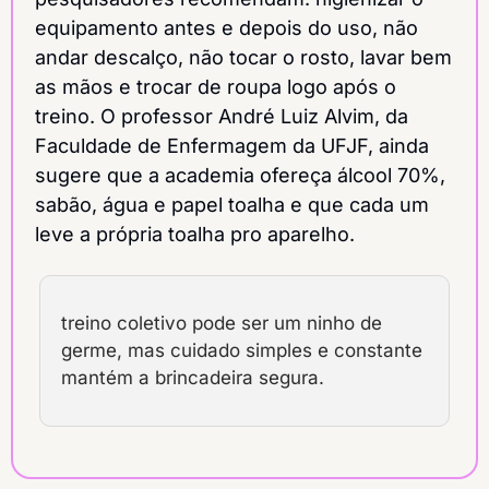
equipamento antes e depois do uso, não 
andar descalço, não tocar o rosto, lavar bem 
as mãos e trocar de roupa logo após o 
treino. O professor André Luiz Alvim, da 
Faculdade de Enfermagem da UFJF, ainda 
sugere que a academia ofereça álcool 70%, 
sabão, água e papel toalha e que cada um 
leve a própria toalha pro aparelho.
treino coletivo pode ser um ninho de 
germe, mas cuidado simples e constante 
mantém a brincadeira segura.